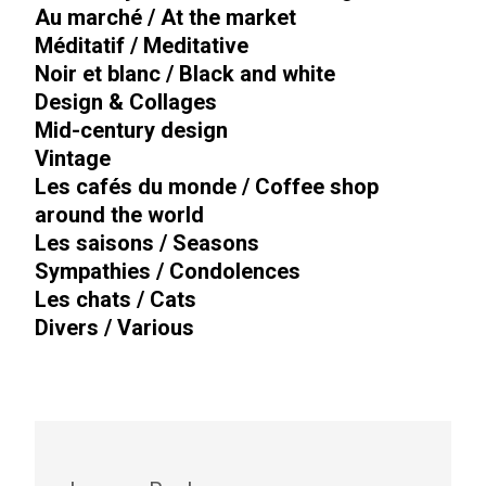
Au marché / At the market
Méditatif / Meditative
Noir et blanc / Black and white
Design & Collages
Mid-century design
Vintage
Les cafés du monde / Coffee shop
around the world
Les saisons / Seasons
Sympathies / Condolences
Les chats / Cats
Divers / Various