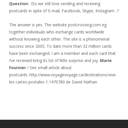
Question
: Do we still love sending and receiving
postcards in spite of E-mail, Facebook, Skype, Instagram ..?
The answer is yes. The website postcrossing.com eg
together individuals who exchange cards worldwide
without knowing each other. The site is a phenomenal
success since 2005. To date more than 32 million cards
have been exchanged. I am a member and each card that
I’ve received bring its lot of little surprise and joy.
Marie
Fournier
/ See small article about
postcards. http://www.voyagevoyage.ca/destinations/vive-
les-cartes-postales-1.1470780 de David Nathan