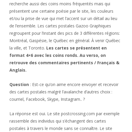
recherche aussi des coins moins fréquentés mais qui
présentent une certaine poésie par le site, les couleurs
et/ou la prise de vue qui met l’accent sur un détail au lieu
de l’ensemble. Les cartes postales Gazoo Graphiques
regroupent pour l’instant des pics de 3 différentes régions:
Montréal, Gaspésie, le Québec en général. À venir Québec
la ville, et Toronto.
Les cartes se présentent en
format 4×6 avec les coins ronds.
Au verso, on
retrouve des commentaires pertinents / Français &
Anglais.
Question
: Est-ce qu’on aime encore envoyer et recevoir
des cartes postales malgré l’avalanche d’autres choix :
courriel, Facebook, Skype, Instagram.. ?
La réponse est oui. Le site postcrossing.com par exemple
rassemble des individus qui s’échangent des cartes
postales à travers le monde sans se connaître. Le site